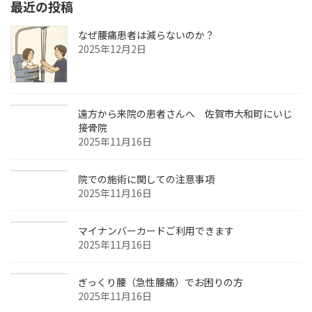
最近の投稿
なぜ腰痛患者は減らないのか？
2025年12月2日
遠方から来院の患者さんへ 佐賀市大和町にいじ
接骨院
2025年11月16日
院での施術に関しての注意事項
2025年11月16日
マイナンバーカードご利用できます
2025年11月16日
ぎっくり腰（急性腰痛）でお困りの方
2025年11月16日