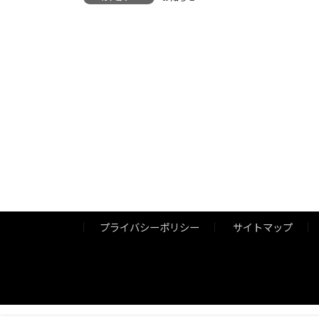
プライバシーポリシー
サイトマップ