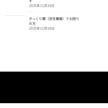
す
2025年11月16日
ぎっくり腰（急性腰痛）でお困り
の方
2025年11月16日