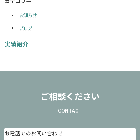
カテゴリー
お知らせ
ブログ
実績紹介
ご相談ください
CONTACT
お電話でのお問い合わせ