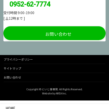
0952-62-7774
受付時間 9:00-19:00
[ 土12時まで ]
お問い合わせ
プライバシーポリシー
サイトマップ
お問い合わせ
Copyright © にいじ接骨院. All Rights Reserved.
Website by
AREA Inc.
HOME